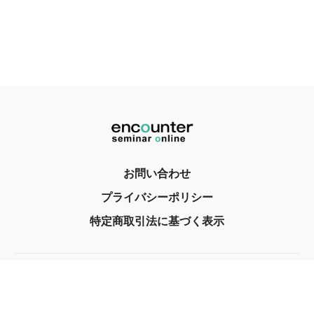
お問い合わせ
プライバシーポリシー
特定商取引法に基づく表示
© encounter, Inc. 2017