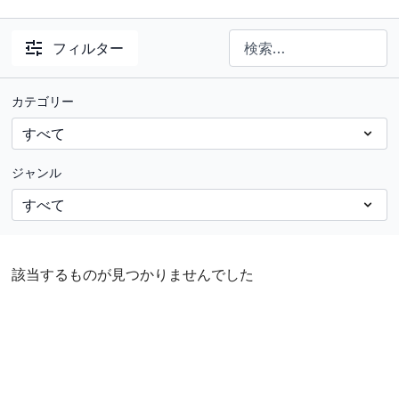
フィルター
カテゴリー
ジャンル
該当するものが見つかりませんでした