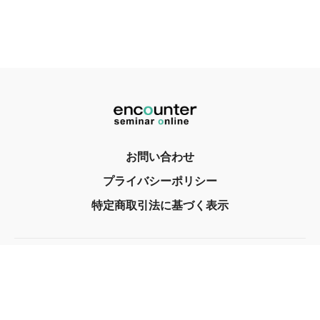
お問い合わせ
プライバシーポリシー
特定商取引法に基づく表示
© encounter, Inc. 2017