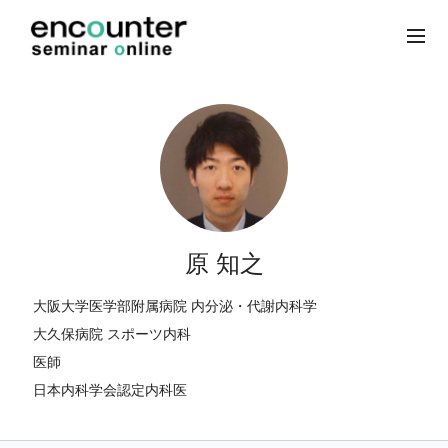
原 知之
大阪大学医学部附属病院 内分泌・代謝内科学
大久保病院 スポーツ内科
医師
日本内科学会認定内科医