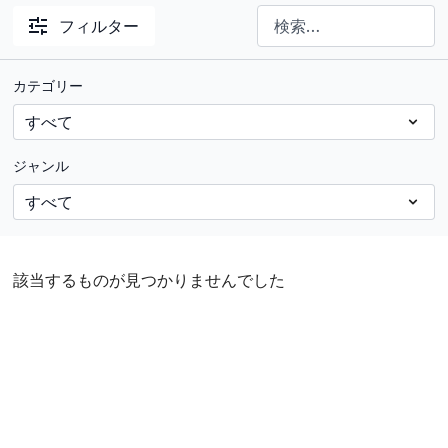
フィルター
カテゴリー
ジャンル
該当するものが見つかりませんでした