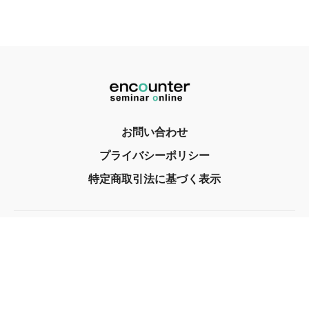
お問い合わせ
プライバシーポリシー
特定商取引法に基づく表示
© encounter, Inc. 2017