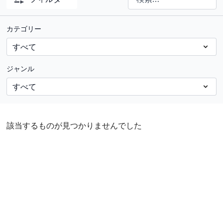
カテゴリー
ジャンル
該当するものが見つかりませんでした