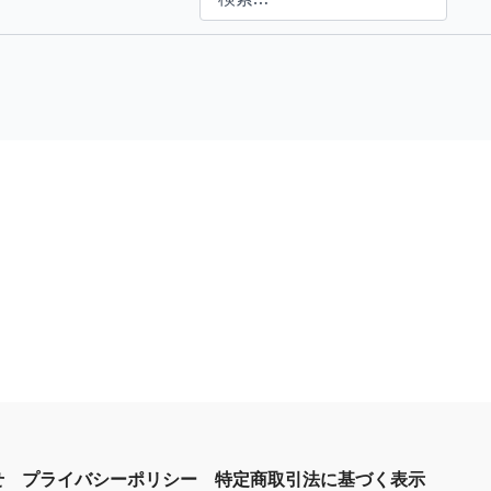
せ
プライバシーポリシー
特定商取引法に基づく表示