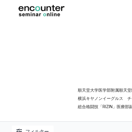
順天堂大学医学部附属順天堂
横浜キヤノンイーグルス チ
総合格闘技「RIZIN」医療部
フィルター