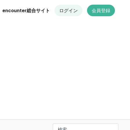
encounter総合サイト
ログイン
会員登録