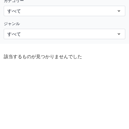
カテゴリー
ジャンル
該当するものが見つかりませんでした