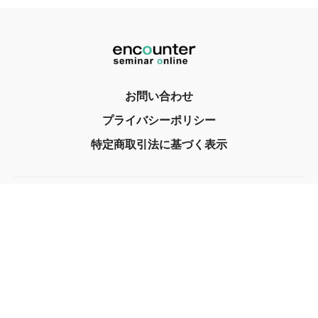
お問い合わせ
プライバシーポリシー
特定商取引法に基づく表示
© encounter, Inc. 2017
Powered by Uscreen