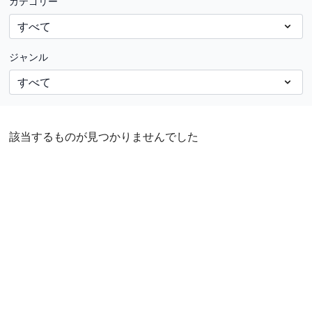
カテゴリー
ジャンル
該当するものが見つかりませんでした