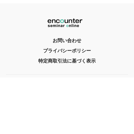
お問い合わせ
プライバシーポリシー
特定商取引法に基づく表示
© encounter, Inc. 2017
Powered by Uscreen