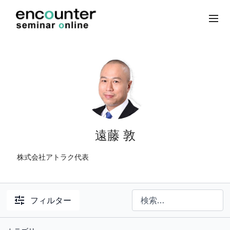
遠藤 敦
株式会社アトラク代表
フィルター