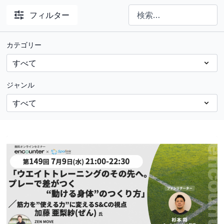
フィルター
カテゴリー
ジャンル