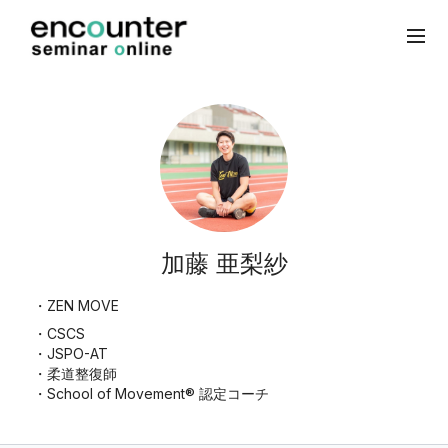
加藤 亜梨紗
・ZEN MOVE
・CSCS
・JSPO-AT
・柔道整復師
・School of Movement® 認定コーチ