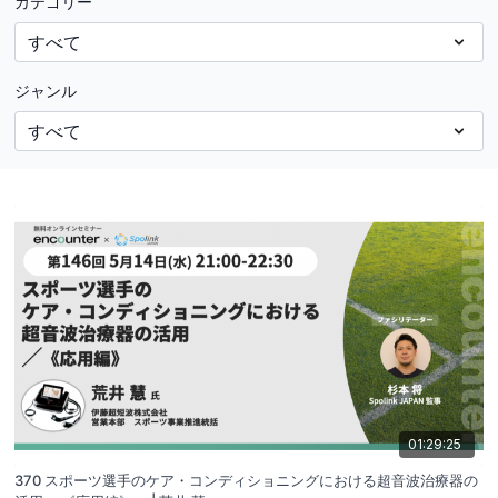
カテゴリー
ジャンル
01:29:25
370 スポーツ選手のケア・コンディショニングにおける超音波治療器の