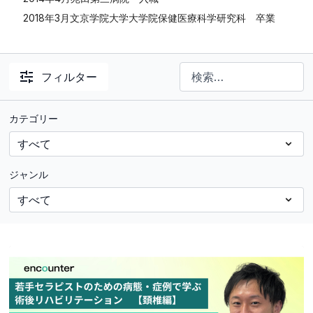
2018年3月文京学院大学大学院保健医療科学研究科 卒業
フィルター
カテゴリー
ジャンル