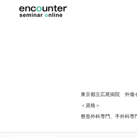
東京都立広尾病院 外傷
＜資格＞
整形外科専門、手外科専