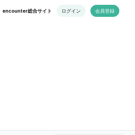
encounter総合サイト
ログイン
会員登録