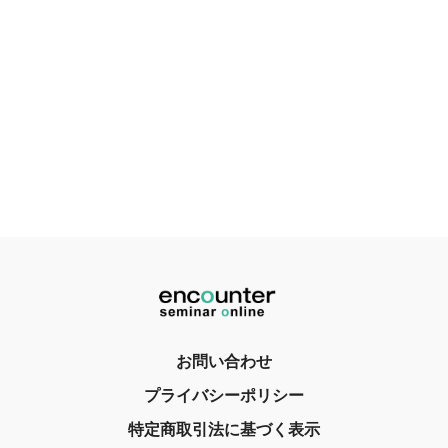
お問い合わせ
プライバシーポリシー
特定商取引法に基づく表示