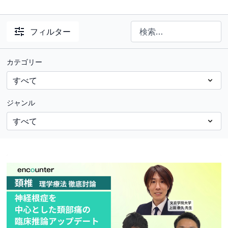
フィルター
カテゴリー
ジャンル