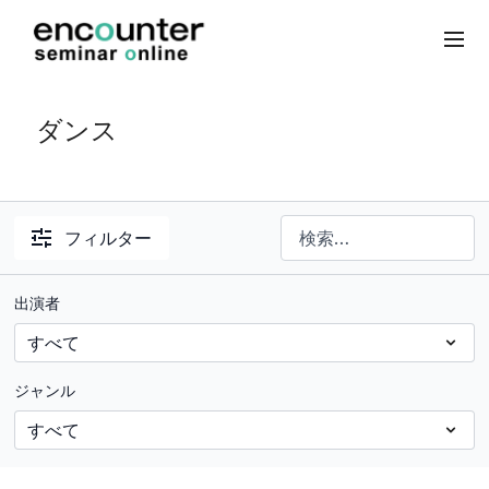
ダンス
フィルター
出演者
ジャンル