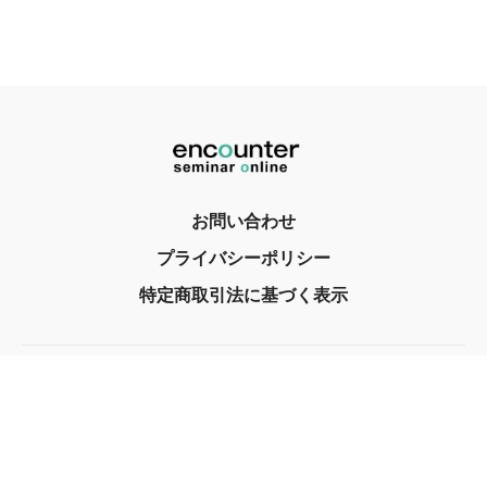
お問い合わせ
プライバシーポリシー
特定商取引法に基づく表示
© encounter, Inc. 2017