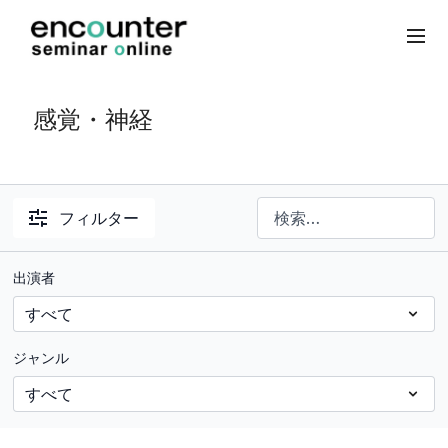
感覚・神経
フィルター
出演者
ジャンル