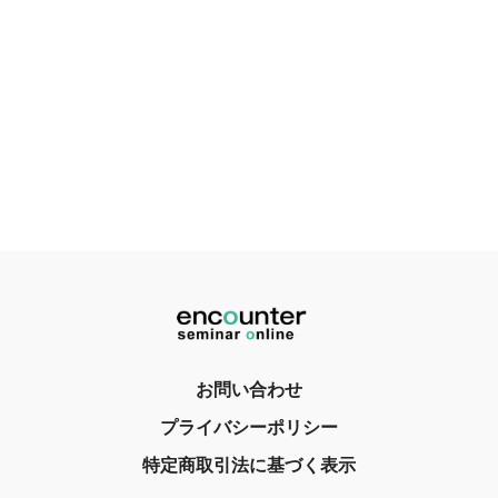
お問い合わせ
プライバシーポリシー
特定商取引法に基づく表示