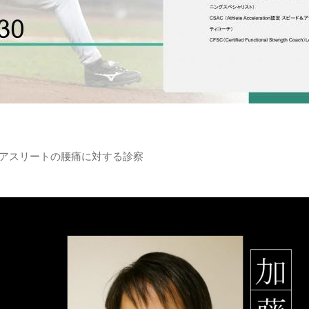
アスリートの腰痛に対する診察