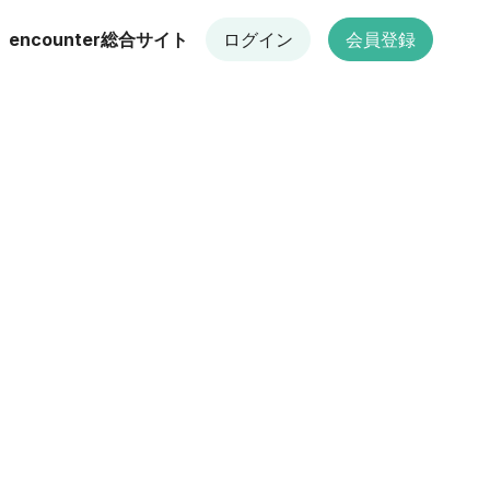
encounter総合サイト
ログイン
会員登録