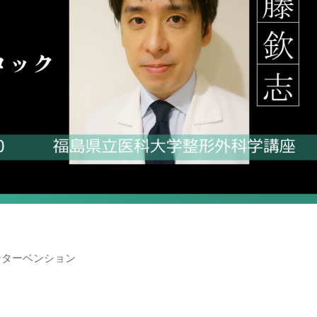
インターベンション