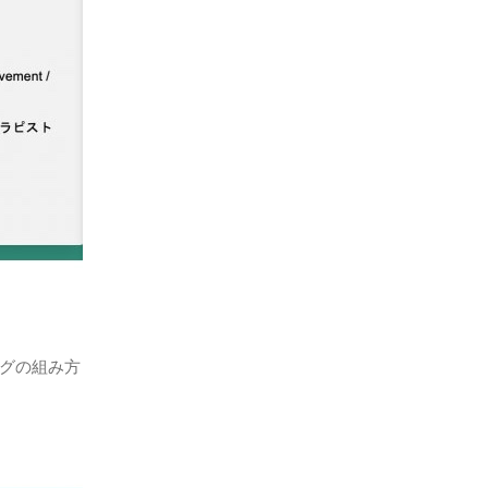
グの組み方