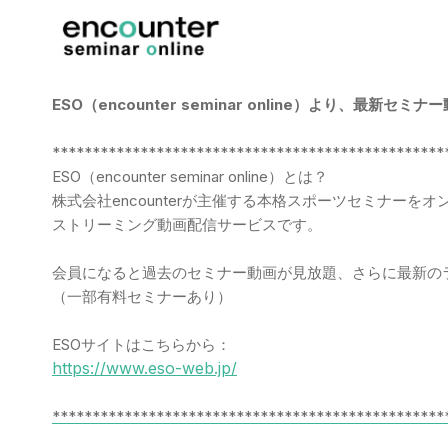
ESO（encounter seminar online）より、最新
*************************************************
ESO（encounter seminar online）とは？
株式会社encounterが主催する本格スポーツセミナーを
ストリーミング動画配信サービスです。
会員になると過去のセミナー動画が見放題、さらに最新の
（一部有料セミナーあり）
ESOサイトはこちらから：
https://www.eso-web.jp/
*************************************************