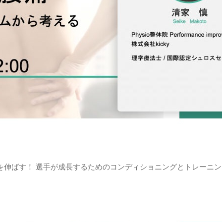
伸ばす！ 選手が成長するためのコンディショニングとトレーニン