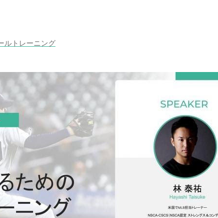
ールトレーニング