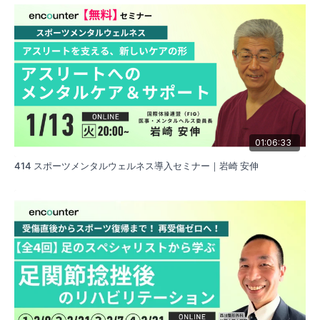
01:06:33
414 スポーツメンタルウェルネス導入セミナー｜岩崎 安伸