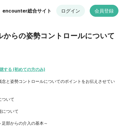
encounter総合サイト
ログイン
会員登録
ールからの姿勢コントロールについて
聴する (初めての方のみ)
概念と姿勢コントロールについてのポイントをお伝えさせてい
について
能について
足部からの介入の基本～