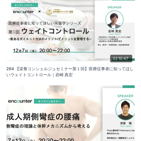
02:10:47
264 【栄養コンシェルジュセミナー第１回】医療従事者に知ってほし
いウェイトコントロール｜岩崎 真宏