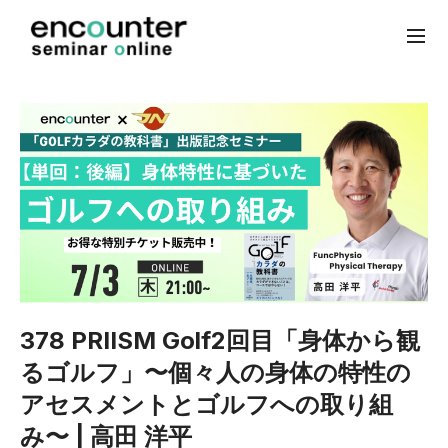
378 PRIISM Golf2回目「身体から観
るゴルフ」〜個々人の身体の特性の
アセスメントとゴルフへの取り組
み〜 | 高田 洋平