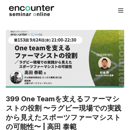
399 One Teamを支えるファーマシ
ストの役割 〜ラグビー現場での実践
から見えたスポーツファーマシスト
の可能性〜 | 高田 泰範