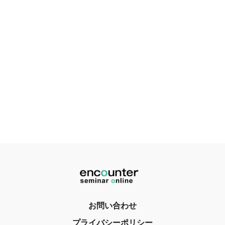
お問い合わせ
プライバシーポリシー