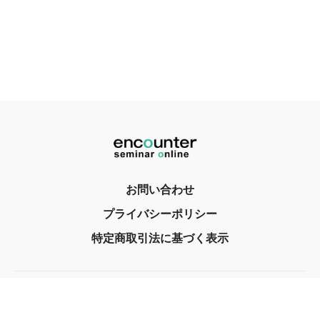
お問い合わせ
プライバシーポリシー
特定商取引法に基づく表示
© encounter, Inc. 2017